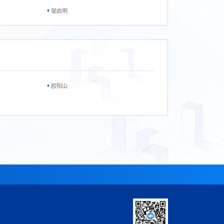
邹启明
欧阳山