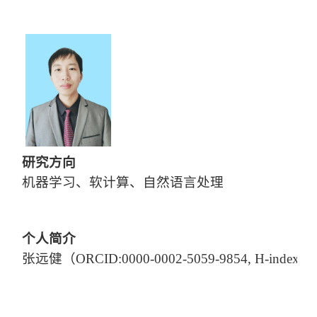
研究方向
机器学习、软计算、自然语言处理
个人简介
张远健（ORCID:0000-0002-5059