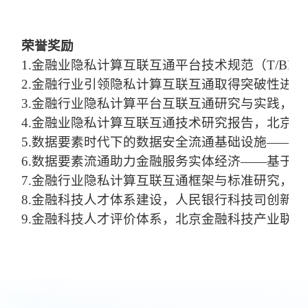
荣誉奖励
1.
金融业隐私计算互联互通平台技术规范（T/BFIA 
2.
金融行业引领隐私计算互联互通取得突破性进展，
3.
金融行业隐私计算平台互联互通研究与实践，人民银行
4.
金融业隐私计算互联互通技术研究报告，北京金融
5.
数据要素时代下的数据安全流通基础设施——基
6.
数据要素流通助力金融服务实体经济——基于隐私
7.
金融行业隐私计算互联互通框架与标准研究，20
8.
金融科技人才体系建设，人民银行科技司创新价
9.
金融科技人才评价体系
，北京金融科技产业联盟优