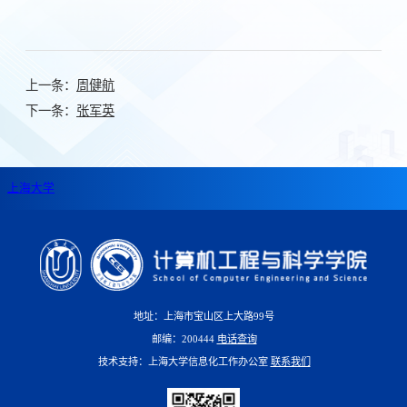
上一条：
周健航
下一条：
张军英
上海大学
地址：上海市宝山区上大路99号
邮编：200444
电话查询
技术支持：上海大学信息化工作办公室
联系我们