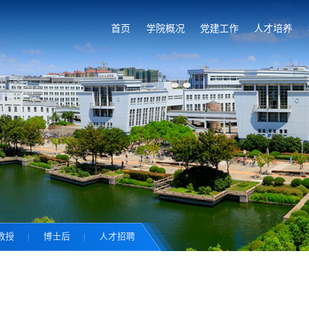
首页
学院概况
党建工作
人才培养
教授
博士后
人才招聘