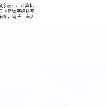
程序设计、计算机
任《新数字媒体基
编写，曾获上海大