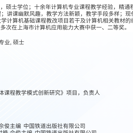
师，硕士学位；十余年计算机专业课程教学经验，精通
程；讲课幽默风趣，教学方法新颖，教学手段多样；现
大学计算机基础课程教改项目若干及计算机相关教材的
生多次在上海市计算机应用能力大赛中获一、二等奖。
专业, 硕士
媒体课程教学模式创新研究》项目，负责人
佘俊主编
中国铁道出版社有限公司
洪皓 佘俊主编
中国铁道出版社有限公司