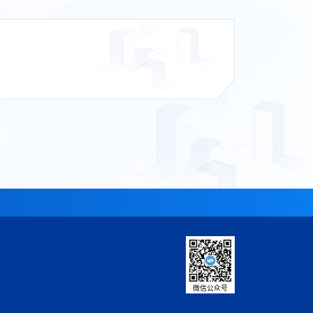
微信公众号