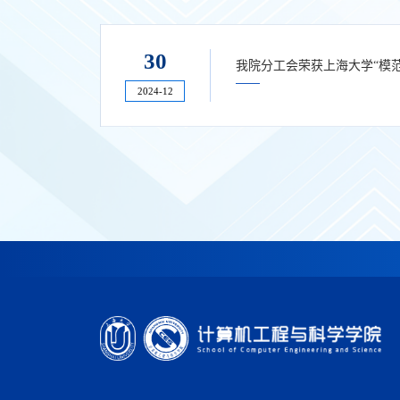
30
我院分工会荣获上海大学“模
2024-12