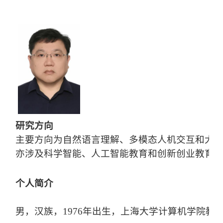
研究方向
主要方向为自然语言理解、多模态人机交互和大
亦涉及科学智能、人工智能教育和创新创业教育
个人简介
男，汉族，1976年出生，上海大学计算机学院教