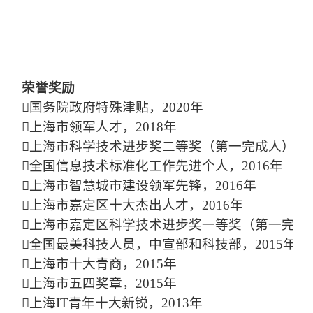
荣誉奖励
国务院政府特殊津贴，2020年
上海市领军人才，2018年
上海市科学技术进步奖二等奖（第一完成人），20
全国信息技术标准化工作先进个人，2016年
上海市智慧城市建设领军先锋，2016年
上海市嘉定区十大杰出人才，2016年
上海市嘉定区科学技术进步奖一等奖（第一完成人
全国最美科技人员，中宣部和科技部，2015年
上海市十大青商，2015年
上海市五四奖章，2015年
上海IT青年十大新锐，2013年