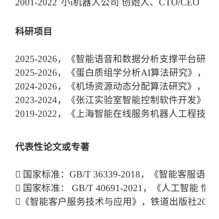
2001-2022
小i机器人公司 创始人、CTO/CEO
科研项目
2
0
25
-20
26，《智能语音和数据分析支撑平台研发
2025-2026，《蛋白质组学分析AI算法研究》，
2024-2026，《机场资源动态分配算法研究》，
2023-2024，《张江实验室智能控制软件开发》
2019-2022，《上海智能在线服务机器人工程
代表性论文或专著
 国家标准：GB/T 36339-2018，《智能客服语义库技术要求》，Te
 国家标准： GB/T 40691-2021，《人工智能 情感计算用户界
《智
能客户服务技术与应用》，铁道出版社2019