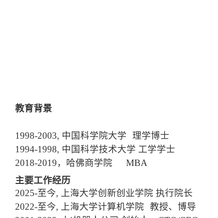
教育背景
1998
-20
03, 中国科学院大学
理学博士
1994
-
1998, 中国科学技术大学 工学学士
2018-2019，哈佛商学院
MBA
主要工作经历
20
25
-
至今, 上海大学创新创业学院 执行院长
2022
-
至今, 上海大学计算机学院
教授、博导