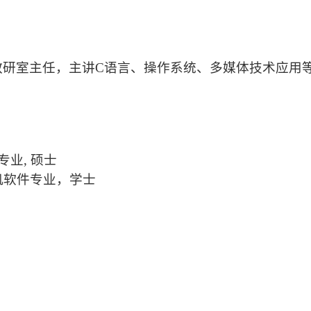
教研室主任，主讲C语言、操作系统、多媒体技术应用
专业, 硕士
算机软件专业，学士