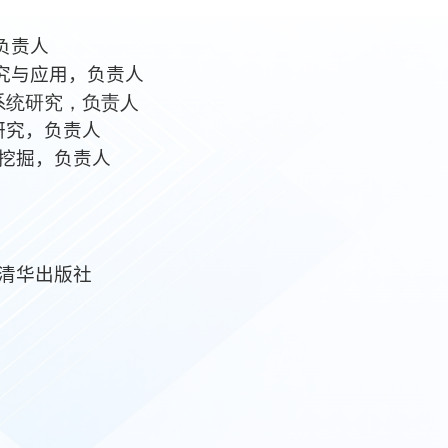
负责人
研究与应用，负责人
系统研究，负责人
研究，负责人
据挖掘，负责人
 清华出版社