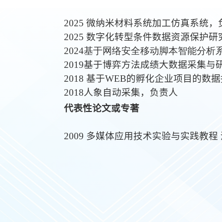
2025 微纳米材料系统加工仿真系统，
2025 数字化转型条件数据资源保护
2024基于网络安全移动脚本智能分析
2019基于博弈方法成绩大数据采集与
2018 基于WEB的孵化企业项目的数
2018人象自动采集，负责人
代表性论文或专著
2009 多媒体应用技术实验与实践教程