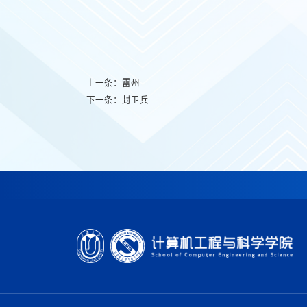
上一条：
雷州
下一条：
封卫兵