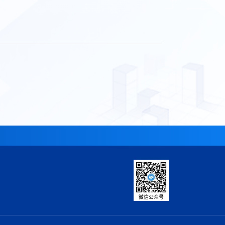
微信公众号