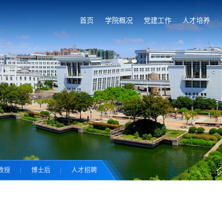
首页
学院概况
党建工作
人才培养
教授
博士后
人才招聘