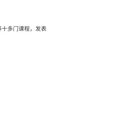
等十多门课程，发表