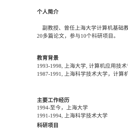
个人简介
副教授、曾任上海大学计算机基础
20多篇论文，参与10个科研项目。
教育背景
1993
-
1998, 上海大学, 计算机应用技术
1987
-
1991, 上海科学技术大学，计
主要工作经历
1994
-至今，上海大学
1991
-
1994, 上海科学技术大学
科研项目