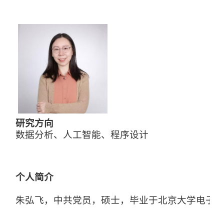
研究方向
数据分析、人工智能、程序设计
个人简介
朱弘飞，中共党员，硕士，毕业于北京大学电子