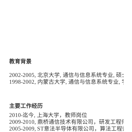
教育背景
2002-2005
, 北京大学, 通信与信息系统专业, 硕士
1998-2002
, 内蒙古大学, 通信与信息系统专业, 学
主要工作经历
2010-
迄今, 上海大学，教师岗位
2
009-2010
, 鼎桥通信技术有限公司，研发工程师
2
005-2009
,
ST意法半导体有限公司，算法工程师