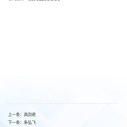
上一条：
高剑奇
下一条：
朱弘飞