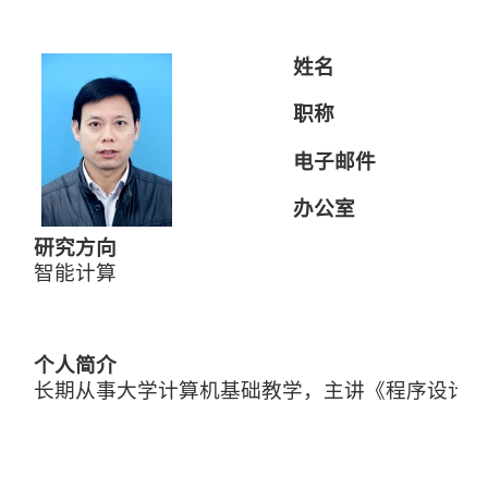
姓名
职称
电子邮件
办公室
研究方向
智能计算
个人简介
长期从事大学计算机基础教学，主讲《程序设计
(