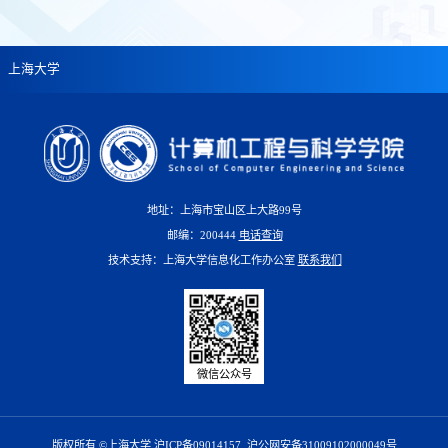
上海大学
地址：上海市宝山区上大路99号
邮编：200444
电话查询
技术支持：上海大学信息化工作办公室
联系我们
微信公众号
版权所有 ©上海大学 沪ICP备09014157
沪公网安备31009102000049号