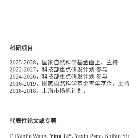
科研项目
2025-2028
，国家自然科学基金面上，主持
2022-2027
，科技部重点研
发计划
参与
2024-2026
，科技部重点研
发计划
参与
2
016-2019
，国家自然科学基金青年基金，主持
2
016-2018
，上海市扬帆计划，
代表性论文或专著
[1]
Y
anjie Wang,
Ying Li*
, Yaxin Peng, Shihui Ying, 