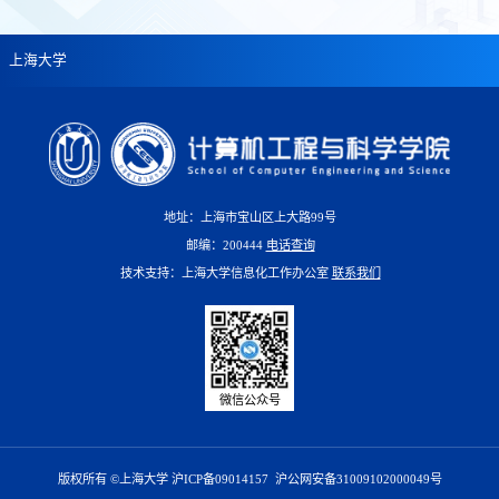
上海大学
地址：上海市宝山区上大路99号
邮编：200444
电话查询
技术支持：上海大学信息化工作办公室
联系我们
微信公众号
版权所有 ©上海大学 沪ICP备09014157
沪公网安备31009102000049号