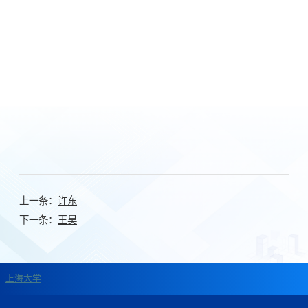
上一条：
许东
下一条：
王昊
上海大学