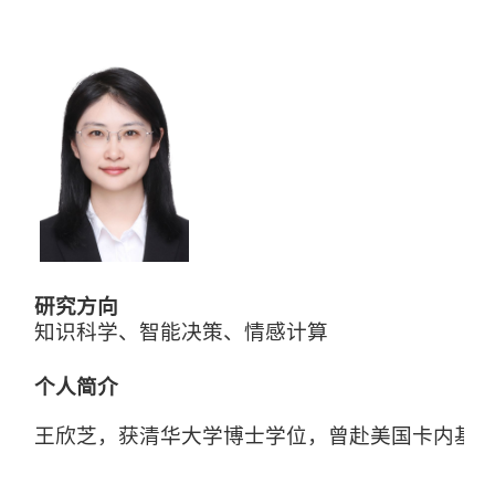
研究方向
知识科学、智能决策、情感计算
个人简介
王欣芝
，获清华大学博士学位，曾赴美国卡内基梅隆大