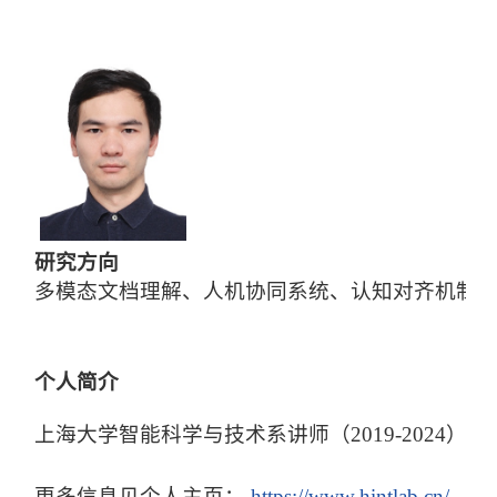
研究方向
多模态文档理解、人机协同系统、认知对齐机制
个人简介
上海大学智能科学与技术系讲师（2019-2024
更多信息见个人主页：
https://www.hintlab.cn/