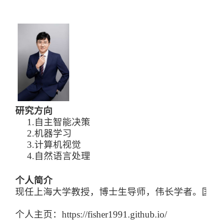
研究方向
1.
自主智能决策
2.
机器学习
3.
计算机视觉
4.
自然语言处理
个人简介
现任上海大学教授，博士生导师，伟长学者。国家级青年人才
个人主页：https://fisher1991.github.io/