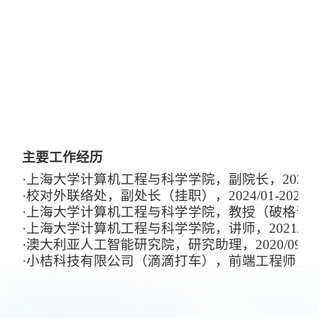
主要工作经历
·上海大学计算机工程与科学学院，副院长，2026/0
·校对外联络处，副处长（挂职），2024/01-2025/0
·上海大学计算机工程与科学学院，教授（破格晋升），
·上海大学计算机工程与科学学院，讲师，2021/04-20
·澳大利亚人工智能研究院，研究助理，2020/09-202
·小桔科技有限公司（滴滴打车），前端工程师，2016/0