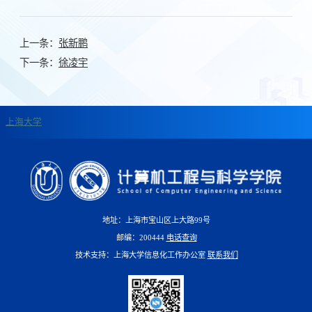
上一条：
张新鹏
下一条：
徐凌宇
上海大学
地址：上海市宝山区上大路99号
邮编：200444
电话查询
技术支持：上海大学信息化工作办公室
联系我们