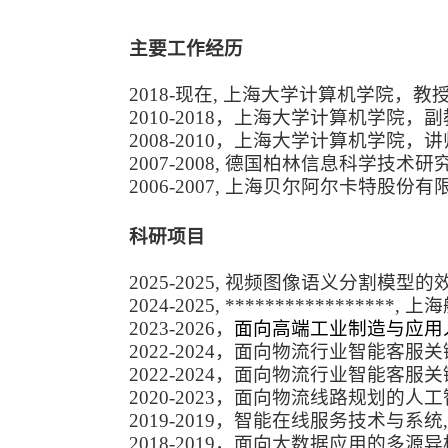
主要工作经历
20
18
-
现在, 上海大学计算机学院，教
2010-2018，上海大学计算机学院，
2008-2010，上海大学计算机学院，
2
0
07
-20
08, 德国柏林信息科学技术研
2006-2007, 上海贝尔阿尔卡特股
科研项目
2025-2025, 视频图像语义分割模
2024-2025, ***************
2023-2026，
面向高端工业制造与应用
2022-2024，面向物流行业智能客服
2022-2024，面向物流行业智能客
2020-2023，面向物流线路规划的
2019-2019，智能在线服务技术与系统
2018-2019，面向大数据应用的多源