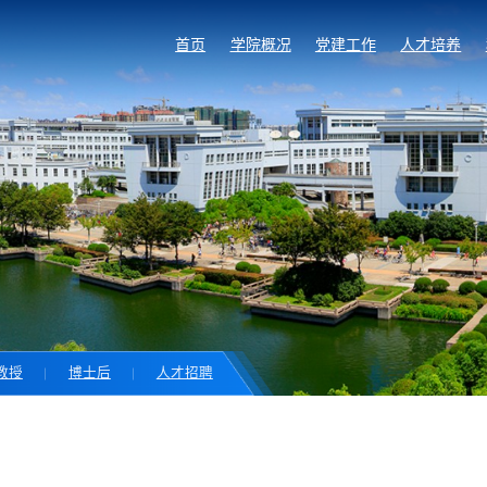
首页
学院概况
党建工作
人才培养
教授
博士后
人才招聘