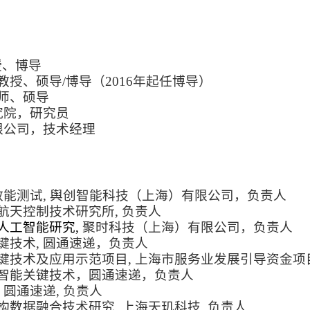
授、博导
副教授、硕导/博导（2016年起任博导）
讲师、硕导
究院，研究员
份有限公司，技术经理
型的效能测试, 舆创智能科技（上海）有限公司，负责人
**, 上海航天控制技术研究所, 负责人
人工智能研究,
聚时科技（上海）有限公司，负责人
关键技术, 圆通速递，负责人
服关键技术及应用示范项目, 上海市服务业发展引导资金
人工智能关键技术，圆通速递，负责人
, 圆通速递, 负责人
异构数据融合技术研究, 上海天玑科技, 负责人