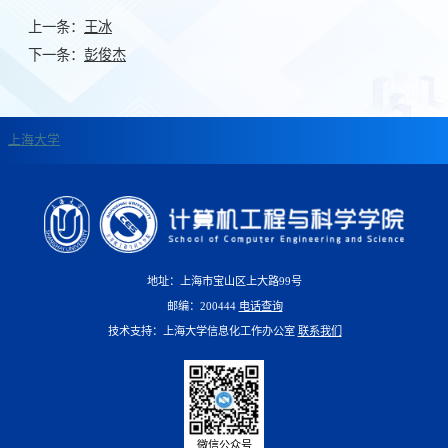
上一条：
王冰
下一条：
彭俊杰
上海大学
地址：上海市宝山区上大路99号
邮编：200444
电话查询
技术支持：上海大学信息化工作办公室
联系我们
微信公众号