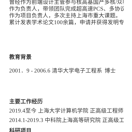
曾经作为前端设计主管参与核高基国产多核/众核
作为负责人，带领团队完成超高速PCS、多协议PC
作为项目负责人，多次主持上海市重大课题。
累计发表学术论文100余篇，申请并获得发明专利
教育背景
2001．9 - 2006.6 清华大学电子工程系
博士
主要工作经历
2019.4至今 上海大学计算机学院 正高级工程师 博
2014.1-2019.3 中科院上海高等研究院 正高级工程
科研项目