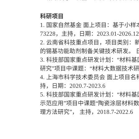
科研项目
1. 国家自然基金 面上项目：基于小样
73228，主持，日期：2023.01-2026.12
2. 云南省科技重点项目，项目类别：新
的锡基功能助剂制备关键技术研发。 日期起止
3. 科技部国家重点研发计划：“材料
研究”项目中课题：“材料大数据技术研究”参与，
4. 上海市科学技术委员会 面上项
持，日期：2020.7-2023.6
5. 科技部国家重点研发计划：“材料
示范应用”项目中课题“陶瓷涂层材料
理方法研究”， 主持，2018.7-2022.6