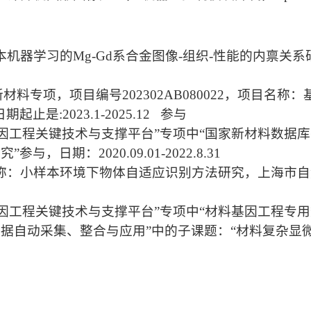
本机器学习的Mg-Gd系合金图像-组织-性能的内禀关系
材料专项，项目编号202302AB080022，项目名称
是:2023.1-2025.12 参与
基因工程关键技术与支撑平台”专项中“国家新材料数据
日期：2020.09.01-2022.8.31
目名称：小样本环境下物体自适应识别方法研究，上海市
基因工程关键技术与支撑平台”专项中“材料基因工程专
数据自动采集、整合与应用”中的子课题：“材料复杂显