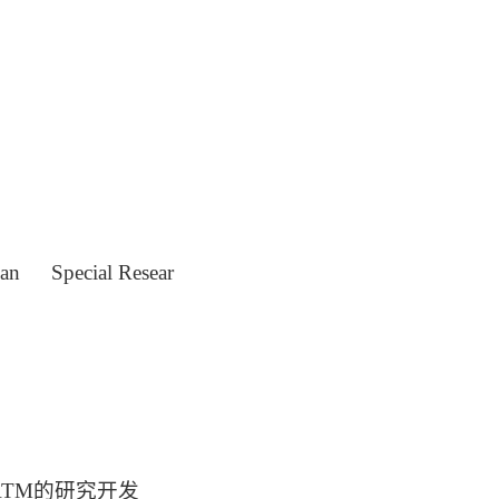
pan
Special Resear
RTM的研究开发