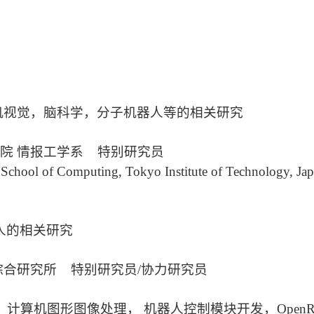
机视觉，脑科学，分子机器人等的相关研究
院 情报工学系
特别研究员
 School of Computing, Tokyo Institute of Technology, Ja
人的相关研究
综合研究所
特别研究员/协力研究员
，计算机图形图像处理， 机器人控制模块开发，Open