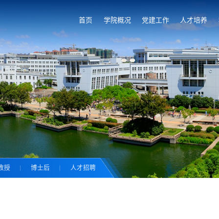
首页
学院概况
党建工作
人才培养
教授
博士后
人才招聘