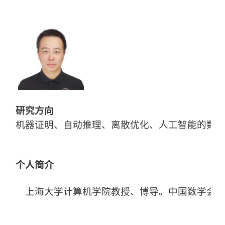
研究方向
机器证明、自动推理、离散优化、人工智能的数
个人简介
上海大学计算机学院教授、博导。中国数学会计