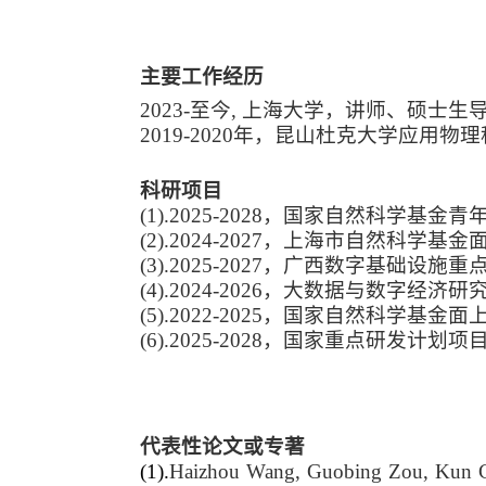
主要工作经历
2023-至今, 上海大学，讲师、硕士生
2019-2020年，昆山杜克大学应用
科研项目
(1).
2025-2028，国家自然科学基金
(2).
2024-2027，上海市自然科学基
(3).
2025-2027，广西数字基础设
(4).
2024-2026，大数据与数字经济
(5).
2022-2025，国家自然科学基金
(6).
2025-2028，国家重点研发计划
代表性论文或专著
(1).
Haizhou Wang, Guobing Zou, Kun 