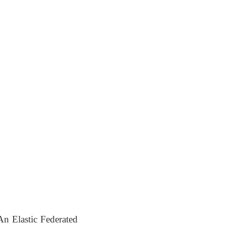
n Elastic Federated