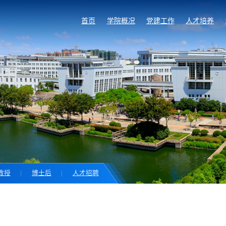
首页
学院概况
党建工作
人才培养
教授
博士后
人才招聘