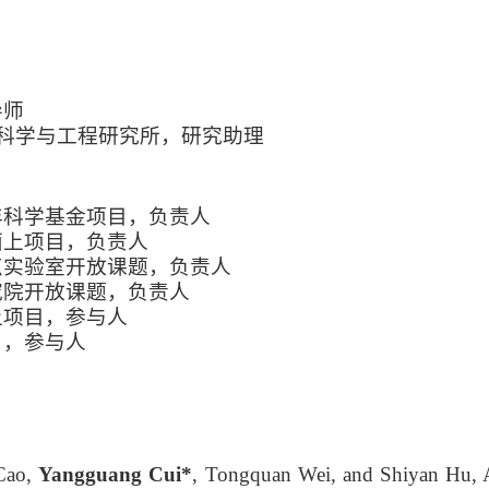
导师
物理科学与工程研究所，研究助理
青年科学基金项目，负责人
金面上项目，负责人
施重点实验室开放课题，负责人
研究院开放课题，负责人
面上项目，参与人
项目，参与人
Cao,
Yangguang Cui*
, Tongquan Wei, and Shiyan Hu, A