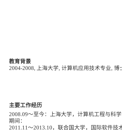
教育背景
20
04
-20
08,
上海大学, 计算机应用技术专业, 博士
主要工作经历
2008.09～至今：上海大学，计算机工程与科学学
期间：
2011.11～2013.10，联合国大学，国际软件技术研