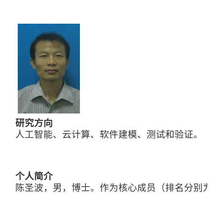
研究方向
人工智能、云计算、软件建模、测试和验证。
个人简介
陈圣波，男，博士。作为核心成员（排名分别为