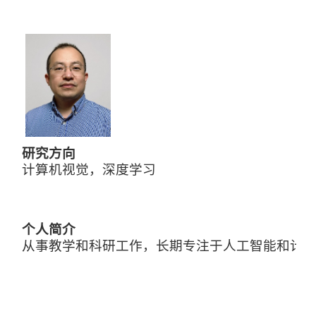
研究方向
计算机视觉，深度学习
个人简介
从事教学和科研工作，长期专注于人工智能和计