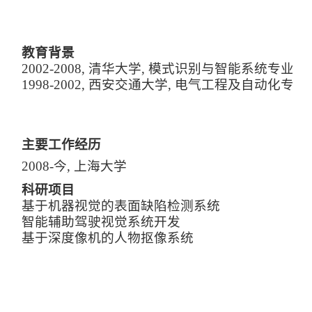
教育背景
2
002
-20
08, 清华大学, 模式识别与智能系统专业,
1998
-20
02, 西安交通大学, 电气工程及自动化专业,
主要工作经历
20
08
-
今, 上海大学
科研项目
基于机器视觉的表面缺陷检测系统
智能辅助驾驶视觉系统开发
基于深度像机的人物抠像系统