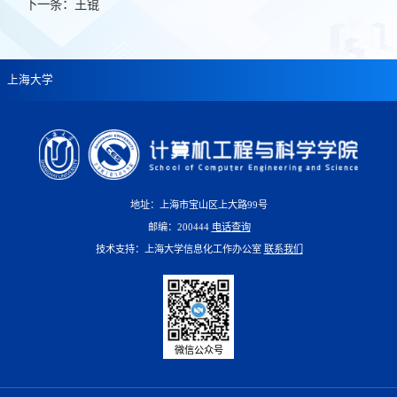
下一条：
王锟
上海大学
地址：上海市宝山区上大路99号
邮编：200444
电话查询
技术支持：上海大学信息化工作办公室
联系我们
微信公众号