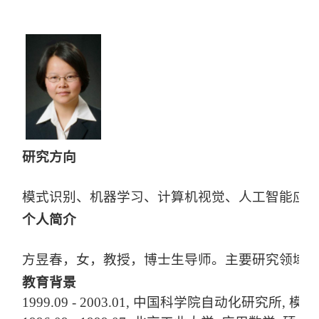
研究方向
模式识别、机器学习、计算机视觉、人工智能应
个人简介
方昱春，女，教授，博士生导师。主要研究领域为模式识别、机器
教育背景
1999.09 - 2003.01, 中国科学院自动化研究所,