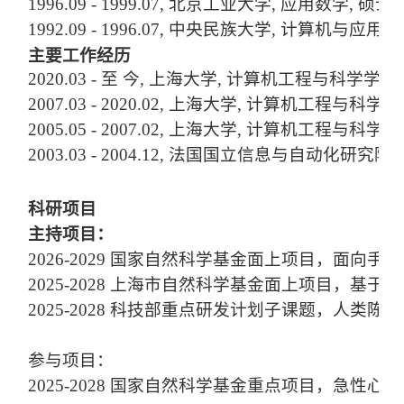
1996.09 - 1999.07, 北京工业大学, 应用数学, 硕士
1992.09 - 1996.07, 中央民族大学, 计算机与应用
主要工作经历
2020.03 - 至 今, 上海大学, 计算机工程与科学学院
2007.03 - 2020.02, 上海大学, 计算机工程与科学
2005.05 - 2007.02, 上海大学, 计算机工程与科学
2003.03 - 2004.12, 法国国立信息与自动化研究院
科研项目
主持项目：
2026-2029 国家自然科学基金面上项目，面
2025-2028 上海市自然科学基金面上项目，基
2025-2028 科技部重点研发计划子课题，人
参与项目：
2025-2028 国家自然科学基金重点项目，急