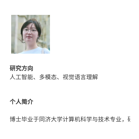
研究方向
人工智能、多模态、视觉语言理解
个人简介
博士毕业于同济大学计算机科学与技术专业，研究方向