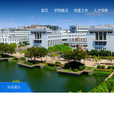
首页
学院概况
党建工作
人才培养
风采展示