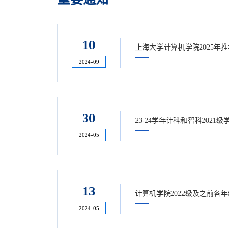
10
上海大学计算机学院2025
2024-09
30
23-24学年计科和智科202
2024-05
13
计算机学院2022级及之前各
2024-05