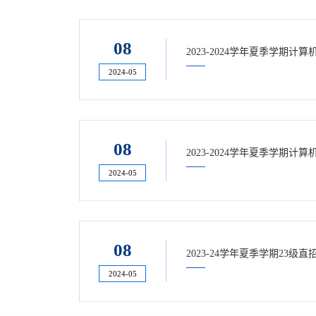
08
2023-2024学年夏季学期计
2024-05
08
2023-2024学年夏季学期计
2024-05
08
2023-24学年夏季学期23级
2024-05