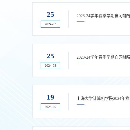
25
2023-24学年春季学期自习辅
2024-03
25
2023-24学年春季学期自习辅
2024-03
19
上海大学计算机学院2024
2023-09