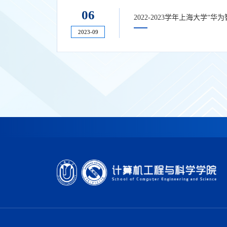
06
2022-2023学年上海大学
2023-09