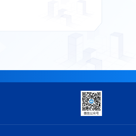
微信公众号