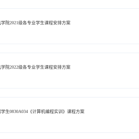
算机学院2021级各专业学生课程安排方案
算机学院2022级各专业学生课程安排方案
直招学生0830A034《计算机编程实训》课程方案