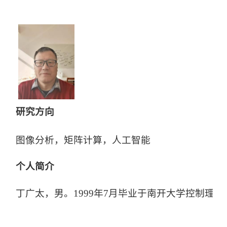
研究方向
图像分析，矩阵计算，人工智能
个人简介
丁广太，男。1999年7月毕业于南开大学控制