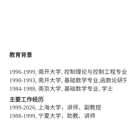
教育背景
1996
-
1999, 南开大学, 控制理论与控制工程专业, 
1990
-
1993, 南开大学, 基础数学专业,函数论研究
1984
-
1988, 南京大学, 基础数学专业, 学士
主要工作经历
1999
-20
26, 上海大学，讲师、副教授
1988
-
1999, 宁夏大学，助教、讲师